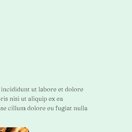
incididunt ut labore et dolore
s nisi ut aliquip ex ea
se cillum dolore eu fugiat nulla